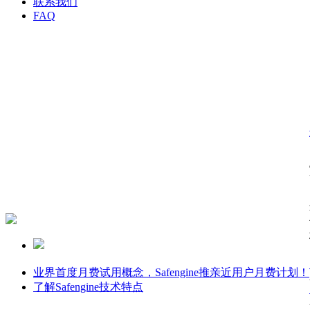
联系我们
FAQ
业界首度月费试用概念，Safengine推亲近用户月费计划！
了解Safengine技术特点