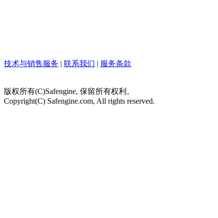
技术与销售服务
|
联系我们
|
服务条款
版权所有(C)Safengine, 保留所有权利。
Copyright(C) Safengine.com, All rights reserved.